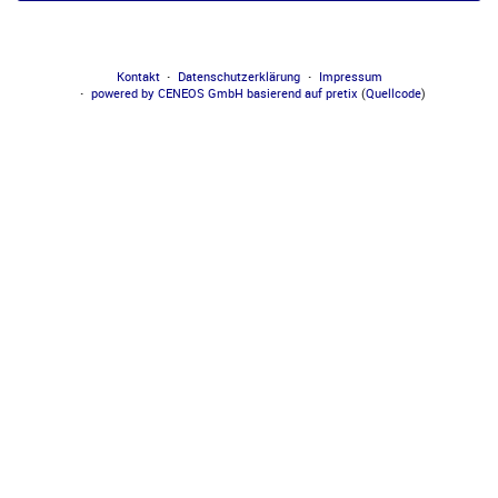
Kontakt
Datenschutzerklärung
Impressum
powered by CENEOS GmbH
basierend auf pretix
(
Quellcode
)